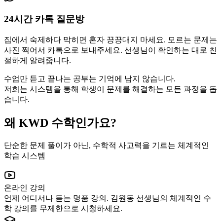
24시간 카톡 질문방
집에서 숙제하다 막히면 혼자 끙끙대지 마세요. 모르는 문제는
사진 찍어서 카톡으로 보내주세요. 선생님이 확인하는 대로 친
절하게 알려줍니다.
수업만 듣고 끝나는 공부는 기억에 남지 않습니다.
저희는 시스템을 통해 학생이 문제를 해결하는 모든 과정을 돕
습니다.
왜
KWD 수학
인가요?
단순한 문제 풀이가 아닌, 수학적 사고력을 기르는 체계적인
학습 시스템
온라인 강의
언제 어디서나 듣는 명품 강의. 김원동 선생님의 체계적인 수
학 강의를 무제한으로 시청하세요.