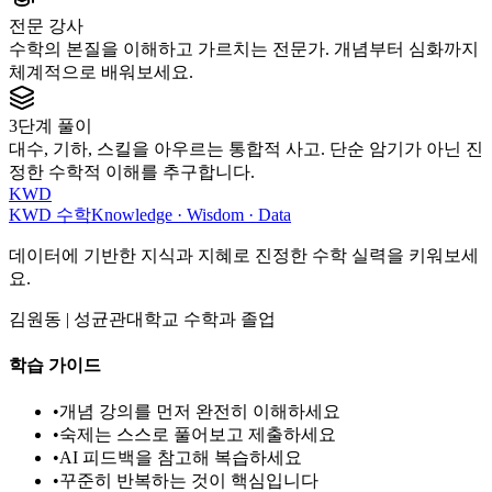
전문 강사
수학의 본질을 이해하고 가르치는 전문가. 개념부터 심화까지
체계적으로 배워보세요.
3단계 풀이
대수, 기하, 스킬을 아우르는 통합적 사고. 단순 암기가 아닌 진
정한 수학적 이해를 추구합니다.
KWD
KWD 수학
Knowledge · Wisdom · Data
데이터에 기반한 지식과 지혜로 진정한 수학 실력을 키워보세
요.
김원동 | 성균관대학교 수학과 졸업
학습 가이드
•
개념 강의를 먼저 완전히 이해하세요
•
숙제는 스스로 풀어보고 제출하세요
•
AI 피드백을 참고해 복습하세요
•
꾸준히 반복하는 것이 핵심입니다