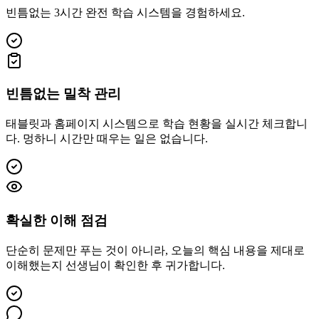
빈틈없는 3시간 완전 학습 시스템을 경험하세요.
빈틈없는 밀착 관리
태블릿과 홈페이지 시스템으로 학습 현황을 실시간 체크합니
다. 멍하니 시간만 때우는 일은 없습니다.
확실한 이해 점검
단순히 문제만 푸는 것이 아니라, 오늘의 핵심 내용을 제대로
이해했는지 선생님이 확인한 후 귀가합니다.