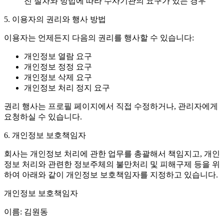
진 절차와 방법에 따라 수사기관의 요구가 있는 경우
5. 이용자의 권리와 행사 방법
이용자는 언제든지 다음의 권리를 행사할 수 있습니다:
개인정보 열람 요구
개인정보 정정 요구
개인정보 삭제 요구
개인정보 처리 정지 요구
권리 행사는 프로필 페이지에서 직접 수정하거나, 관리자에게
요청하실 수 있습니다.
6. 개인정보 보호책임자
회사는 개인정보 처리에 관한 업무를 총괄해서 책임지고, 개인
정보 처리와 관련한 정보주체의 불만처리 및 피해구제 등을 위
하여 아래와 같이 개인정보 보호책임자를 지정하고 있습니다.
개인정보 보호책임자
이름: 김원동