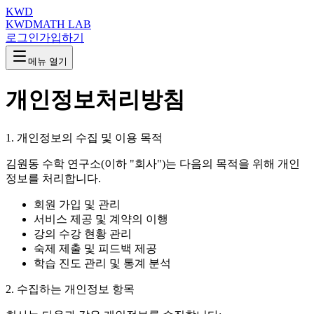
KWD
KWD
MATH LAB
로그인
가입하기
메뉴 열기
개인정보처리방침
1. 개인정보의 수집 및 이용 목적
김원동 수학 연구소(이하 "회사")는 다음의 목적을 위해 개인
정보를 처리합니다.
회원 가입 및 관리
서비스 제공 및 계약의 이행
강의 수강 현황 관리
숙제 제출 및 피드백 제공
학습 진도 관리 및 통계 분석
2. 수집하는 개인정보 항목