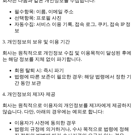
회사는 다음과 같은 개인정보를 수집합니다:
필수항목: 이름, 이메일 주소
선택항목: 프로필 사진
자동수집: 서비스 이용 기록, 접속 로그, 쿠키, 접속 IP 정
보
3. 개인정보의 보유 및 이용 기간
회사는 원칙적으로 개인정보 수집 및 이용목적이 달성된 후에
는 해당 정보를 지체 없이 파기합니다.
회원 탈퇴 시: 즉시 파기
법령에 따른 보존이 필요한 경우: 해당 법령에서 정한 기
간 동안 보관
4. 개인정보의 제3자 제공
회사는 원칙적으로 이용자의 개인정보를 제3자에게 제공하지
않습니다. 다만, 아래의 경우에는 예외로 합니다:
이용자가 사전에 동의한 경우
법령의 규정에 의거하거나, 수사 목적으로 법령에 정해